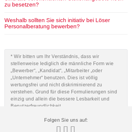
zu besetzen?
Weshalb sollten Sie sich initiativ bei Löser
Personalberatung bewerben?
* Wir bitten um Ihr Verständnis, dass wir
stellenweise lediglich die männliche Form wie
„Bewerber“, „Kandidat“, „Mitarbeiter „oder
„Unternehmer“ benutzen. Dies ist völlig
wertungsfrei und nicht diskriminierend zu
verstehen. Grund für diese Formulierungen sind
einzig und allein die bessere Lesbarkeit und
Benutzerfreundlichkeit.
Folgen Sie uns auf: