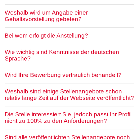
Weshalb wird um Angabe einer
Gehaltsvorstellung gebeten?
Bei wem erfolgt die Anstellung?
Wie wichtig sind Kenntnisse der deutschen
Sprache?
Wird Ihre Bewerbung vertraulich behandelt?
Weshalb sind einige Stellenangebote schon
relativ lange Zeit auf der Webseite veröffentlicht?
Die Stelle interessiert Sie, jedoch passt Ihr Profil
nicht zu 100% zu den Anforderungen?
Sind alle veröffentlichten Stellenangebote noch