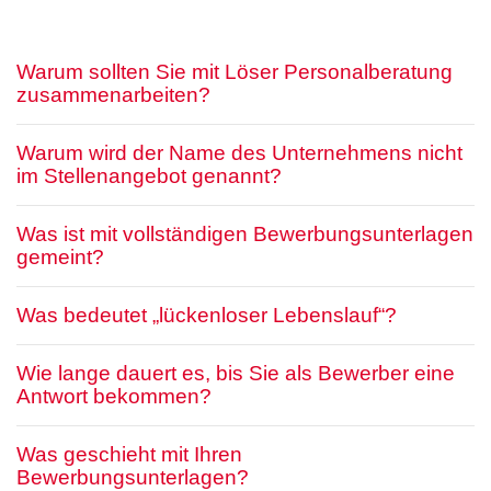
Warum sollten Sie mit Löser Personalberatung
zusammenarbeiten?
Warum wird der Name des Unternehmens nicht
im Stellenangebot genannt?
Was ist mit vollständigen Bewerbungsunterlagen
gemeint?
Was bedeutet „lückenloser Lebenslauf“?
Wie lange dauert es, bis Sie als Bewerber eine
Antwort bekommen?
Was geschieht mit Ihren
Bewerbungsunterlagen?