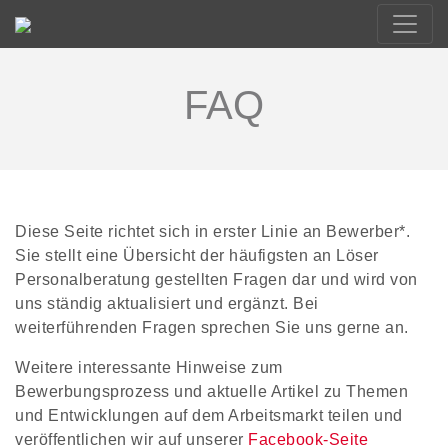
FAQ
Diese Seite richtet sich in erster Linie an Bewerber*.
Sie stellt eine Übersicht der häufigsten an Löser
Personalberatung gestellten Fragen dar und wird von
uns ständig aktualisiert und ergänzt. Bei
weiterführenden Fragen sprechen Sie uns gerne an.
Weitere interessante Hinweise zum
Bewerbungsprozess und aktuelle Artikel zu Themen
und Entwicklungen auf dem Arbeitsmarkt teilen und
veröffentlichen wir auf unserer
Facebook-Seite